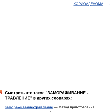
ХОРИОАДЕНОМА
Смотреть что такое "ЗАМОРАЖИВАНИЕ -
ТРАВЛЕНИЕ" в других словарях:
замораживание-травление
— Метод приготовления